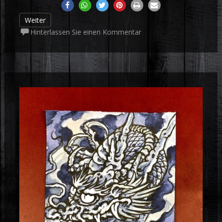
Weiter
Hinterlassen Sie einen Kommentar