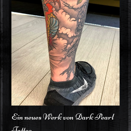
Ein neues Werk von Dark Pearl
Tattoo