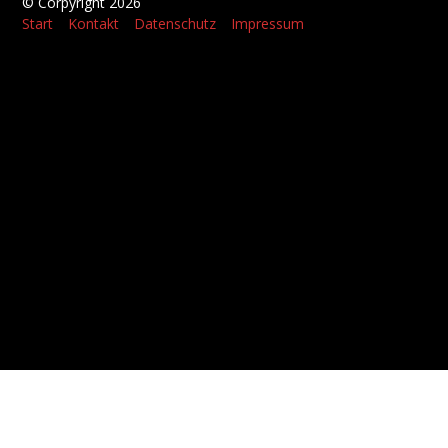
© Corpyright 2026
Start
Kontakt
Datenschutz
Impressum