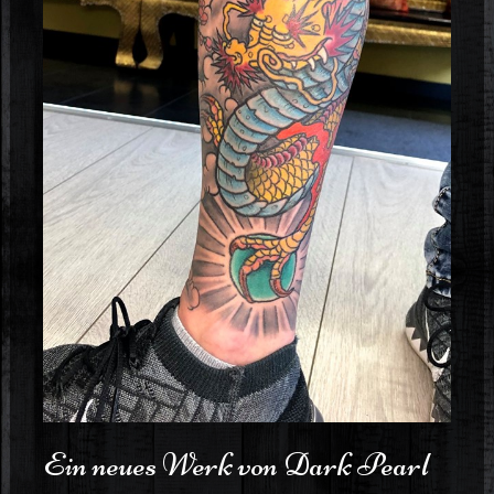
Ein neues Werk von Dark Pearl