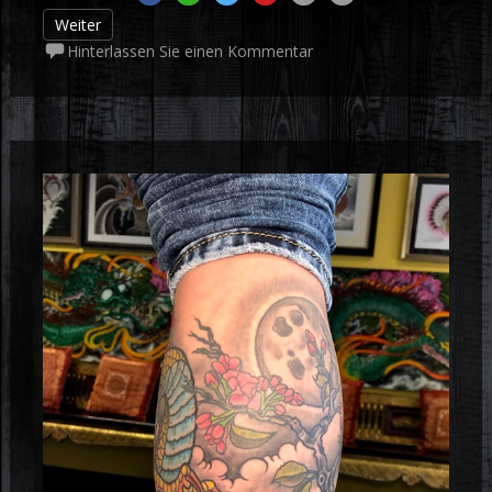
Weiter
Hinterlassen Sie einen Kommentar