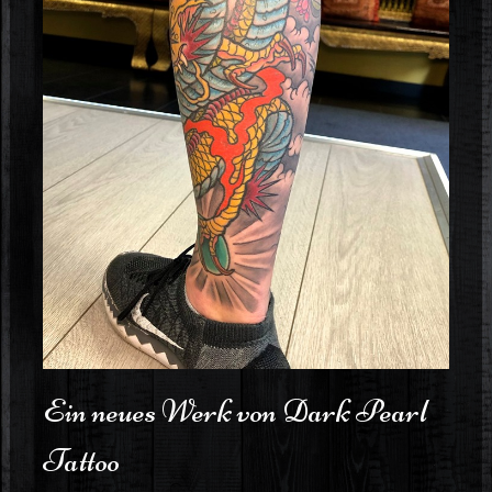
Ein neues Werk von Dark Pearl
Tattoo