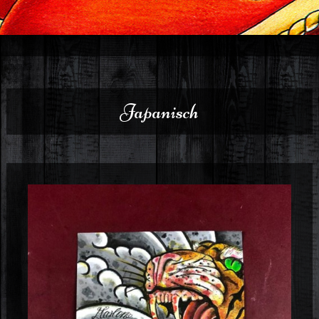
Japanisch