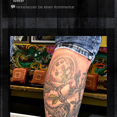
Weiter
Hinterlassen Sie einen Kommentar