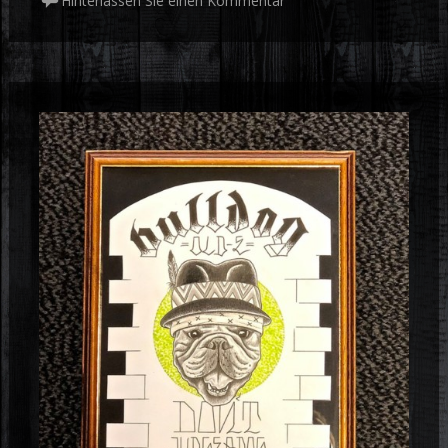
Hinterlassen Sie einen Kommentar