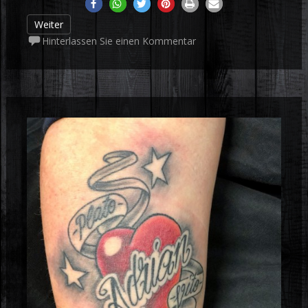
Weiter
Hinterlassen Sie einen Kommentar