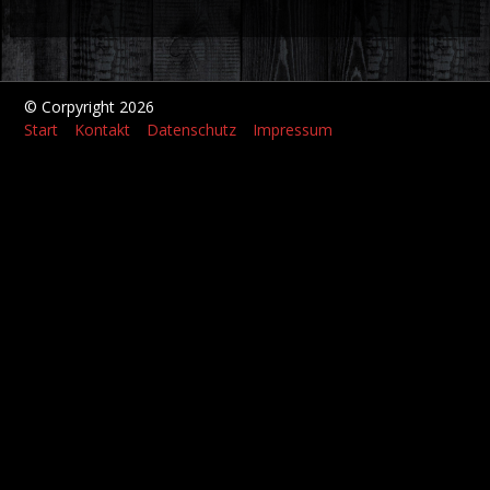
© Corpyright 2026
Start
Kontakt
Datenschutz
Impressum