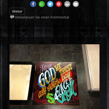
Weiter
Hinterlassen Sie einen Kommentar