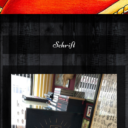
Schrift