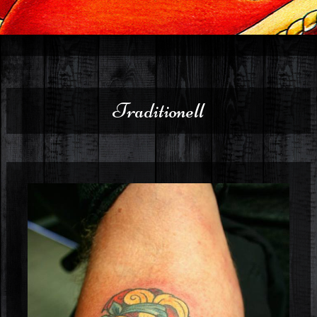
Traditionell