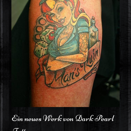
Ein neues Werk von Dark Pearl