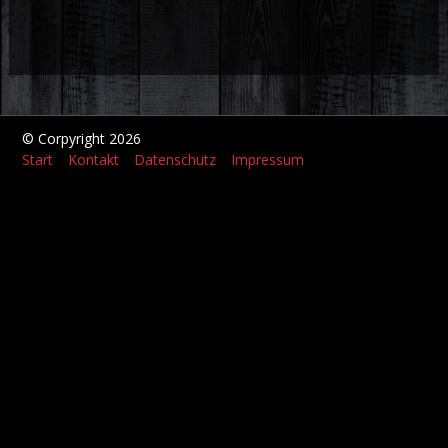
© Corpyright 2026
Start
Kontakt
Datenschutz
Impressum