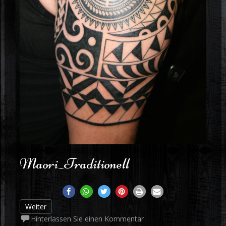
Maori_Traditionell
Weiter
Hinterlassen Sie einen Kommentar