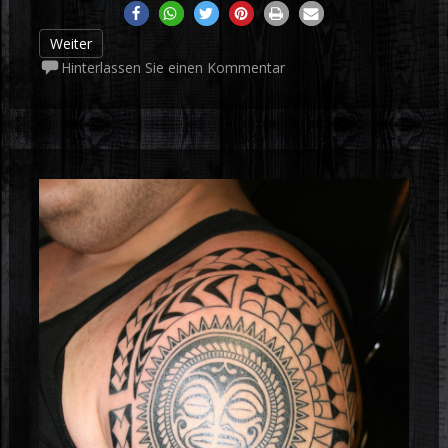
Weiter
Hinterlassen Sie einen Kommentar