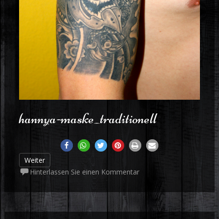
hannya-maske_traditionell
Weiter
Hinterlassen Sie einen Kommentar