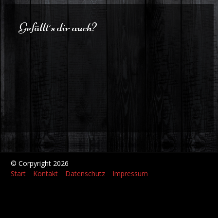
Gefällt´s dir auch?
© Corpyright 2026
Start
Kontakt
Datenschutz
Impressum