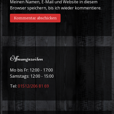
Meinen Namen, E-Mail und Website in diesem
Browser speichern, bis ich wieder kommentiere.
Öffnungszeiten
Mo bis Fr: 12:00 - 17:00
Samstags: 12:00 - 15:00
Tel:
01512/206 81 69