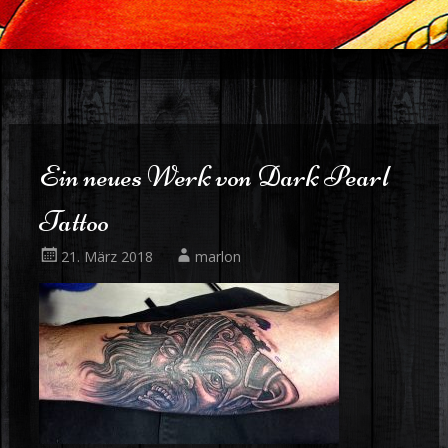
Ein neues Werk von Dark Pearl
Tattoo
21. März 2018
marlon