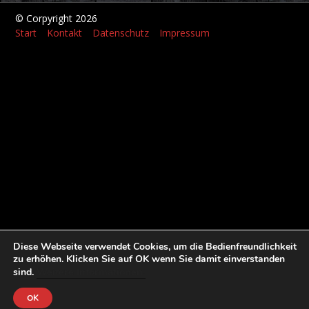
© Corpyright 2026
Start
Kontakt
Datenschutz
Impressum
Diese Webseite verwendet Cookies, um die Bedienfreundlichkeit
zu erhöhen. Klicken Sie auf OK wenn Sie damit einverstanden
Weitere Informationen.
sind.
OK