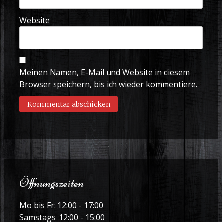
Website
Meinen Namen, E-Mail und Website in diesem
Browser speichern, bis ich wieder kommentiere.
Öffnungszeiten
Mo bis Fr: 12:00 - 17:00
Samstags: 12:00 - 15:00