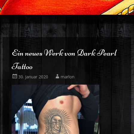
Ein neues Werk von Dark Pearl
Tattoo
30. Januar 2020
marlon