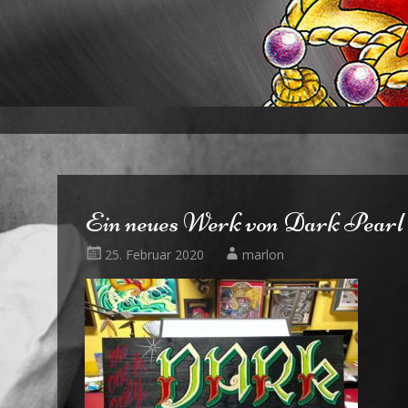
Ein neues Werk von Dark Pearl 
25. Februar 2020
marlon