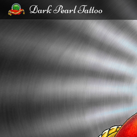
Dark Pearl Tattoo