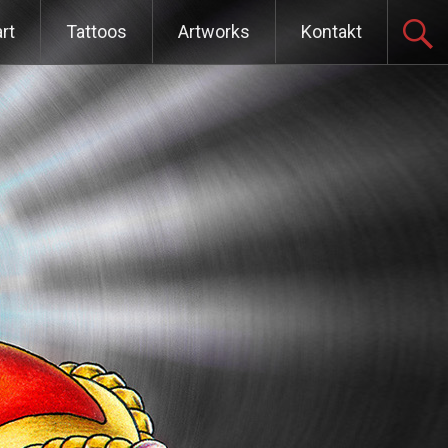
ter zum Inhalt
rt
Tattoos
Artworks
Kontakt