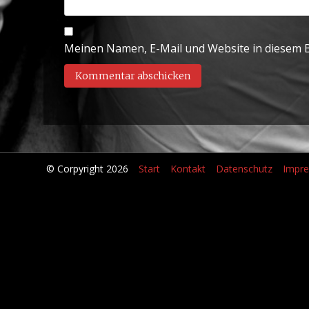
Meinen Namen, E-Mail und Website in diesem B
© Corpyright 2026
Start
Kontakt
Datenschutz
Impr