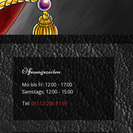
Öffnungszeiten
Mo bis Fr: 12:00 - 17:00
Samstags: 12:00 - 15:00
Tel:
01512/206 81 69