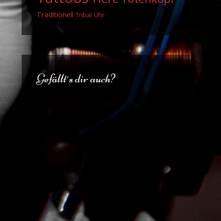
Traditionell
Uhr
Tribal
Gefällt´s dir auch?