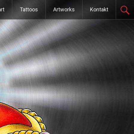
ter zum Inhalt
rt
Tattoos
Artworks
Kontakt