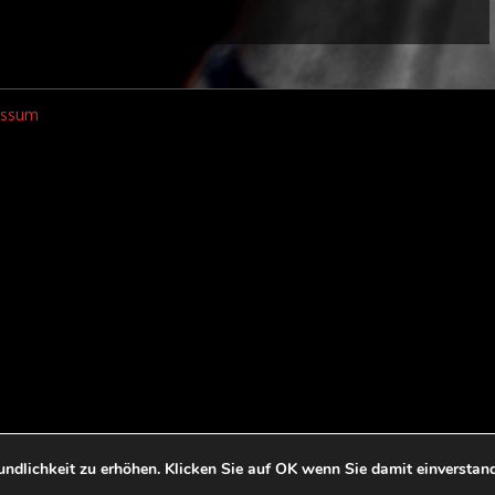
essum
ndlichkeit zu erhöhen. Klicken Sie auf OK wenn Sie damit einverstan