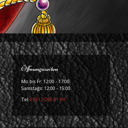
Öffnungszeiten
Mo bis Fr: 12:00 - 17:00
Samstags: 12:00 - 15:00
Tel:
01512/206 81 69