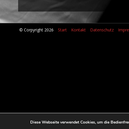
© Corpyright 2026
Start
Kontakt
Datenschutz
Impr
Diese Webseite verwendet Cookies, um die Bedienfreu