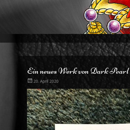
Ein neues Werk von Dark Pearl 
20. April 2020