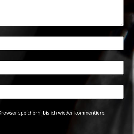
rowser speichern, bis ich wieder kommentiere.