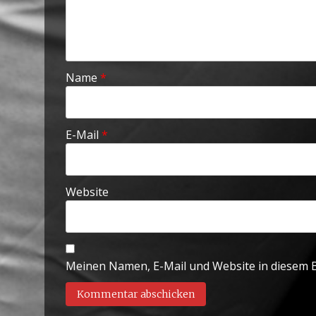
Name
*
E-Mail
*
Website
Meinen Namen, E-Mail und Website in diesem B