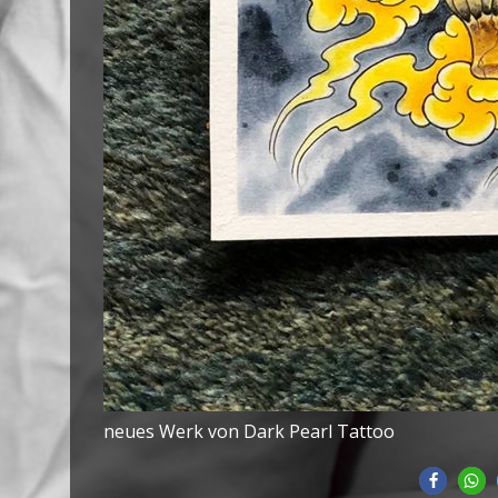
neues Werk von Dark Pearl Tattoo