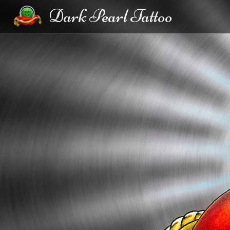
Dark Pearl Tattoo