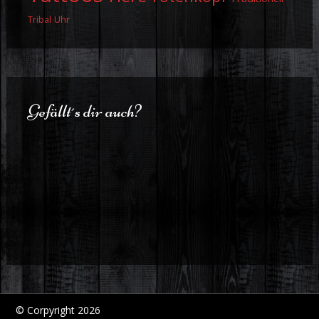
Uhr
Tribal
Gefällt´s dir auch?
© Corpyright 2026