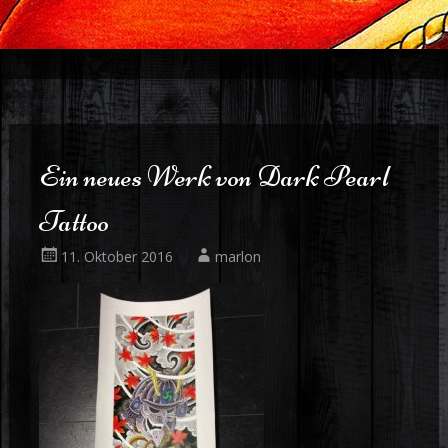
Ein neues Werk von Dark Pearl
Tattoo
11. Oktober 2016
marlon