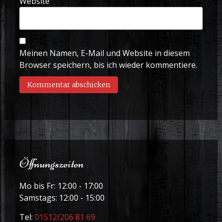
Website
Meinen Namen, E-Mail und Website in diesem
Browser speichern, bis ich wieder kommentiere.
Öffnungszeiten
Mo bis Fr: 12:00 - 17:00
Samstags: 12:00 - 15:00
Tel:
01512/206 81 69